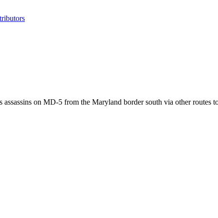
ributors
us assassins on MD-5 from the Maryland border south via other routes t