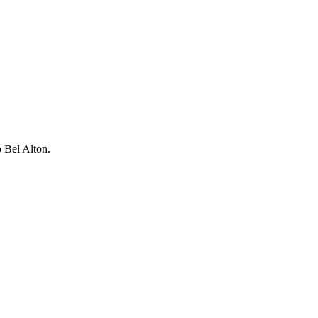
o Bel Alton.