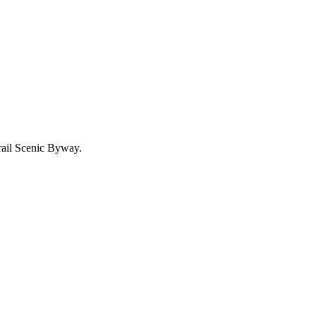
Trail Scenic Byway.